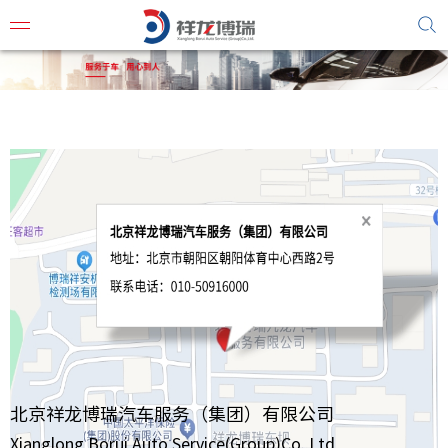
企业简
企业文
企业荣
发展里
汽车销
北京祥龙博瑞汽车服务（集团）有限公司
汽车检
Xianglong Borui Auto Service(Group)Co.,Ltd