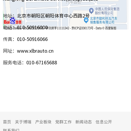
汽车租
地址：
北京市朝阳区朝阳体育中心西路2号
汽车金
电话：
010-50916000
二手车
传真：
010-50916066
配件仓
网址：
www.xlbrauto.cn
报废车
服务电话：
010-67165688
基层动
群团工
先锋模
首页
关于博瑞
产业板块
党群工作
新闻动态
信息公开
纪检监
联系我们