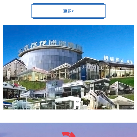
汽车租
更多>
汽车金
二手车
配件仓
报废车
基层动
群团工
先锋模
纪检监