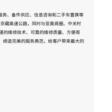
服务、备件供应、信息咨询和二手车置换等
邻京藏高速公路，同时与亚奥商圈、中关村
湛的维修技术、可靠的维修质量、方便周
，缔造完美的服务典范，给客户带来最大的